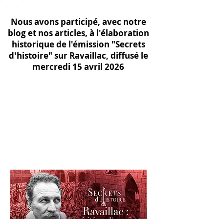
Nous avons participé, avec notre
blog et nos articles, à l'élaboration
historique de l'émission "Secrets
d'histoire" sur Ravaillac, diffusé le
mercredi 15 avril 2026