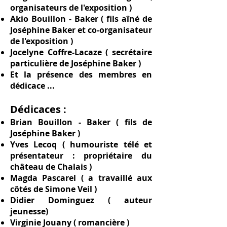
organisateurs de l'exposition )
Akio Bouillon - Baker ( fils aîné de
Joséphine Baker et co-organisateur
de l'exposition )
Jocelyne Coffre-Lacaze ( secrétaire
particulière de Joséphine Baker )
Et la présence des membres en
dédicace ...
Dédicaces :
Brian Bouillon - Baker ( fils de
Joséphine Baker )
Yves Lecoq ( humouriste télé et
présentateur : propriétaire du
château de Chalais )
​Magda Pascarel ( a travaillé aux
côtés de Simone Veil )
Didier Dominguez ( auteur
jeunesse)
Virginie Jouany ( romancière )