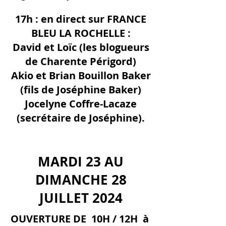
17h : en direct sur FRANCE
BLEU LA ROCHELLE :
David et Loïc (les blogueurs
de Charente Périgord)
Akio et Brian Bouillon Baker
(fils de Joséphine Baker)
Jocelyne Coffre-Lacaze
(secrétaire de Joséphine).
MARDI 23 AU
DIMANCHE 28
JUILLET 2024
OUVERTURE DE 10H / 12H à