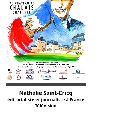
Nathalie Saint-Cricq
éditorialiste et journaliste à France
Télévision