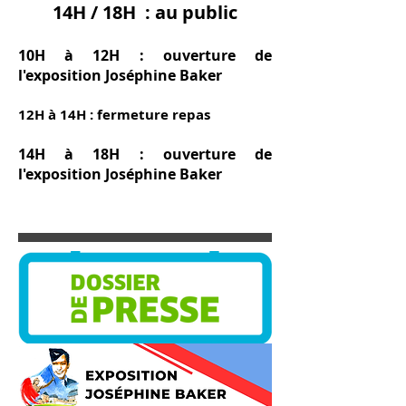
14H / 18H : au public
10H à 12H : ouverture de
l'exposition Joséphine Baker
12H à 14H : fermeture repas
14H à 18H : ouverture de
l'exposition Joséphine Baker