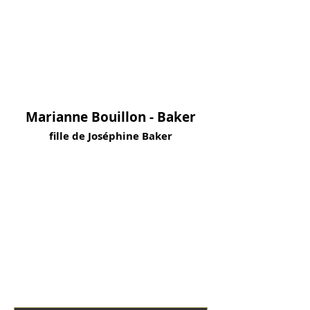
Marianne Bouillon - Baker
fille de Joséphine Baker