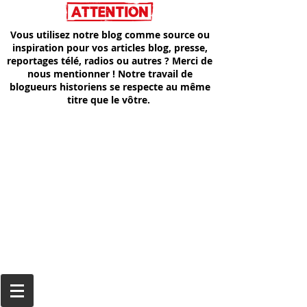
Vous utilisez notre blog comme source ou
inspiration pour vos articles blog, presse,
reportages télé, radios ou autres ? Merci de
nous mentionner ! Notre travail de
blogueurs historiens se respecte au même
titre que le vôtre.