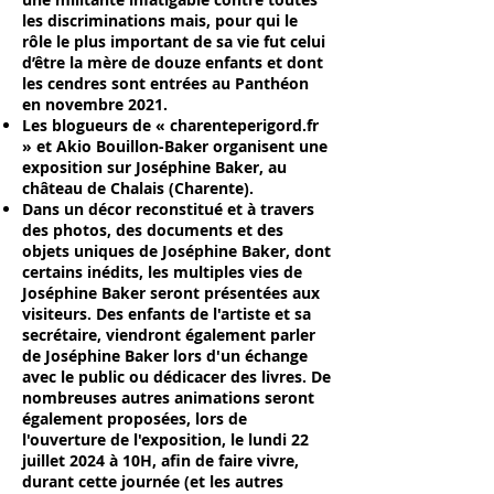
les discriminations mais, pour qui le
rôle le plus important de sa vie fut celui
d’être la mère de douze enfants et dont
les cendres sont entrées au Panthéon
en novembre 2021.
Les blogueurs de « charenteperigord.fr
» et Akio Bouillon-Baker organisent une
exposition sur Joséphine Baker, au
château de Chalais (Charente).
Dans un décor reconstitué et à travers
des photos, des documents et des
objets uniques de Joséphine Baker, dont
certains inédits, les multiples vies de
Joséphine Baker seront présentées aux
visiteurs. Des enfants de l'artiste et sa
secrétaire, viendront également parler
de Joséphine Baker lors d'un échange
avec le public ou dédicacer des livres. De
nombreuses autres animations seront
également proposées, lors de
l'ouverture de l'exposition, le lundi 22
juillet 2024 à 10H, afin de faire vivre,
durant cette journée (et les autres