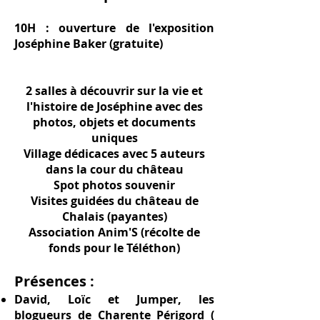
10H : ouverture de l'exposition
Joséphine Baker (gratuite)
2 salles à découvrir sur la vie et
l'histoire de Joséphine avec des
photos, objets et documents
uniques
Village dédicaces avec 5 auteurs
dans la cour du château
Spot photos souvenir
Visites guidées du château de
Chalais (payantes)
Association Anim'S (récolte de
fonds pour le Téléthon)
Présences :
David, Loïc et Jumper, les
blogueurs de Charente Périgord (