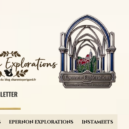
S
EPERNON EXPLORATIONS
INSTAMEETS