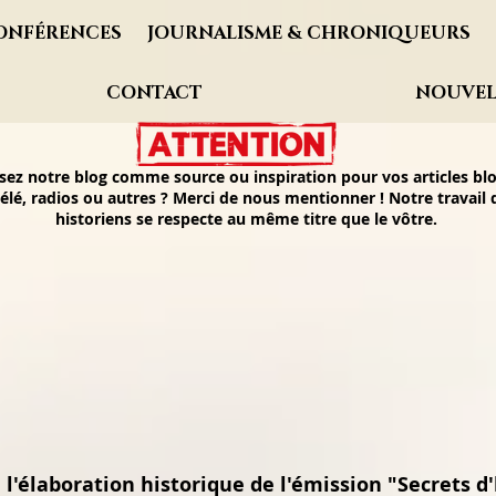
ONFÉRENCES
JOURNALISME & CHRONIQUEURS
CONTACT
NOUVEL
isez notre blog comme source ou inspiration pour vos articles blo
élé, radios ou autres ? Merci de nous mentionner ! Notre travail
historiens se respecte au même titre que le vôtre.
 l'élaboration historique de l'émission "Secrets d'h