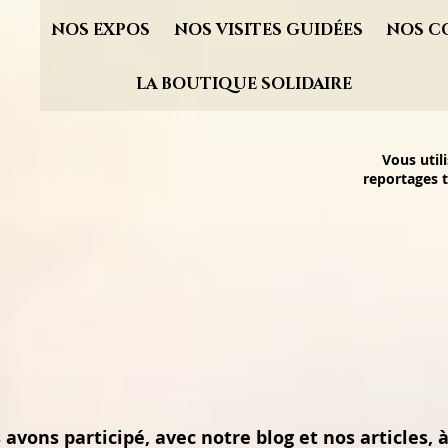
NOS EXPOS
NOS VISITES GUIDÉES
NOS C
LA BOUTIQUE SOLIDAIRE
Vous util
reportages t
avons participé, avec notre blog et nos articles, à