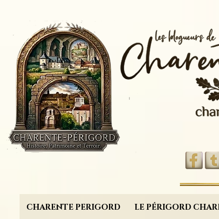
CHARENTE PERIGORD
LE PÉRIGORD CHAR