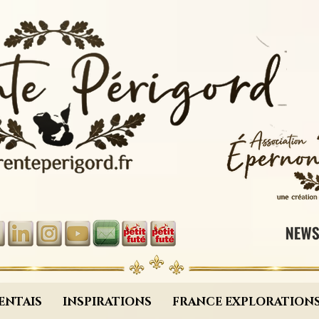
ENTAIS
INSPIRATIONS
FRANCE EXPLORATION