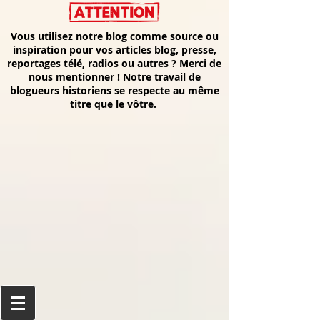
Vous utilisez notre blog comme source ou
inspiration pour vos articles blog, presse,
reportages télé, radios ou autres ? Merci de
nous mentionner ! Notre travail de
blogueurs historiens se respecte au même
titre que le vôtre.