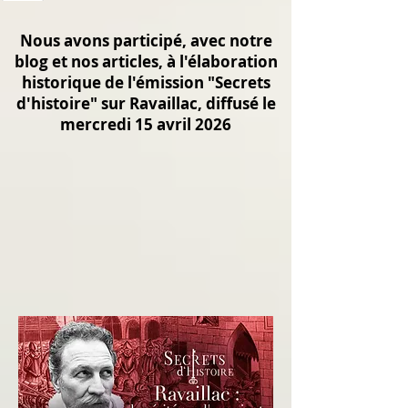
Nous avons participé, avec notre
blog et nos articles, à l'élaboration
historique de l'émission "Secrets
d'histoire" sur Ravaillac, diffusé le
mercredi 15 avril 2026